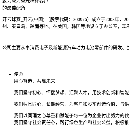
致力成为全球标杆客户
的最佳配角
开云球赛_开云(中国) （股票代码：300976）成立于20
州、秦皇岛、越南等地。在美国，韩国等地设立了办公室，现有员
公司主要从事消费电子及新能源汽车动力电池零部件的研发、
使命
用心智造、共赢未来
我们坚守初心、怀揣梦想、汇聚人才，用技术创新和智能
我们独具匠心，长期经营，为客户和股东创造价值，与供
我们以同理之心尊重和赋能于每一位为企业付出努力的伙
我们坚守社会责任心，践行绿色生产和社会公益，积极推