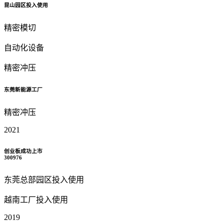
昆山园区投入使用
精密模切
自动化设备
精密冲压
东莞新能源工厂
精密冲压
2021
创业板成功上市
300976
东莞总部园区投入使用
越南工厂投入使用
2019