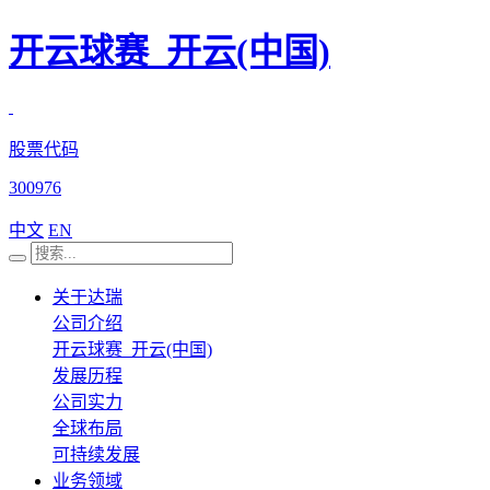
开云球赛_开云(中国)
股票代码
300976
中文
EN
关于达瑞
公司介绍
开云球赛_开云(中国)
发展历程
公司实力
全球布局
可持续发展
业务领域