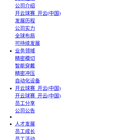
公司介绍
开云球赛_开云(中国)
发展历程
公司实力
全球布局
可持续发展
业务领域
精密模切
智能穿戴
精密冲压
自动化设备
开云球赛_开云(中国)
开云球赛_开云(中国)
员工分享
公司公告
人才发展
员工成长
员工活动