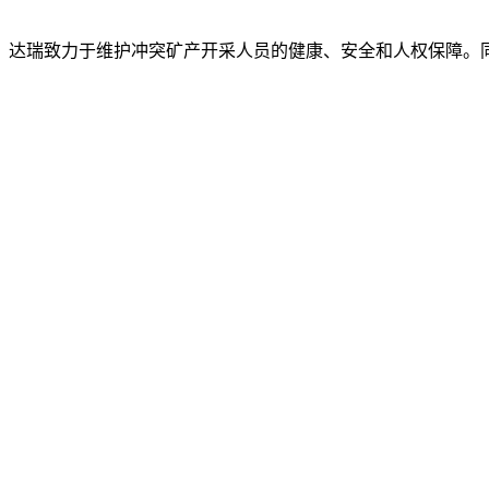
。达瑞致力于维护冲突矿产开采人员的健康、安全和人权保障。