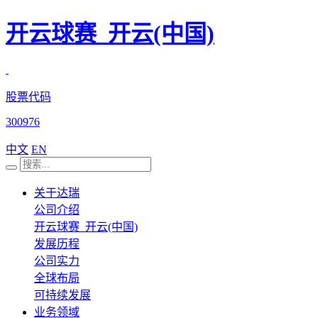
开云球赛_开云(中国)
股票代码
300976
中文
EN
关于达瑞
公司介绍
开云球赛_开云(中国)
发展历程
公司实力
全球布局
可持续发展
业务领域