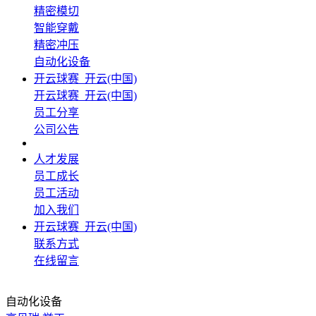
精密模切
智能穿戴
精密冲压
自动化设备
开云球赛_开云(中国)
开云球赛_开云(中国)
员工分享
公司公告
人才发展
员工成长
员工活动
加入我们
开云球赛_开云(中国)
联系方式
在线留言
自动化设备