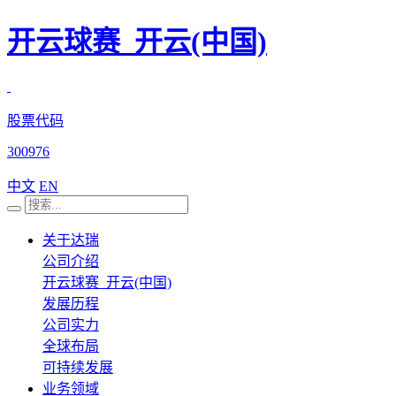
开云球赛_开云(中国)
股票代码
300976
中文
EN
关于达瑞
公司介绍
开云球赛_开云(中国)
发展历程
公司实力
全球布局
可持续发展
业务领域