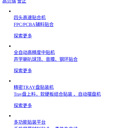
高贝瑞
誉正
四头高速贴合机
FPC/PCBA辅料贴合
探索更多
全自动高精度中贴机
声学喇叭球顶、音膜、钢环贴合
探索更多
精密TRAY盘贴装机
Tray盘上料，软硬板结合贴装 、自动摆盘机
探索更多
多功能贴装平台