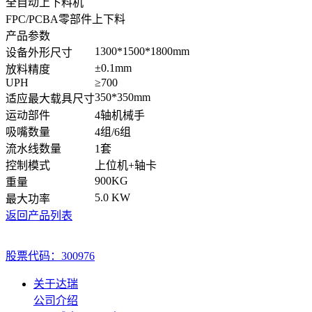
全自动上下料机
FPC/PCBA零部件上下料
产品参数
1300*1500*1800mm
设备外形尺寸
±0.1mm
放料精度
UPH
≥700
350*350mm
适应最大载具尺寸
运动部件
4轴机械手
吸嘴数量
4组/6组
流水线数量
1套
控制模式
上位机+轴卡
900KG
重量
5.0 KW
最大功率
返回产品列表
股票代码：300976
关于达瑞
公司介绍