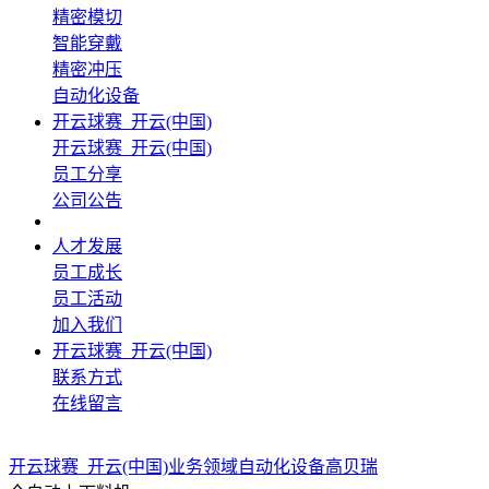
精密模切
智能穿戴
精密冲压
自动化设备
开云球赛_开云(中国)
开云球赛_开云(中国)
员工分享
公司公告
人才发展
员工成长
员工活动
加入我们
开云球赛_开云(中国)
联系方式
在线留言
开云球赛_开云(中国)
业务领域
自动化设备
高贝瑞