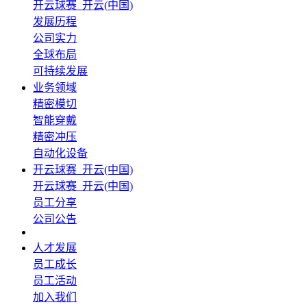
开云球赛_开云(中国)
发展历程
公司实力
全球布局
可持续发展
业务领域
精密模切
智能穿戴
精密冲压
自动化设备
开云球赛_开云(中国)
开云球赛_开云(中国)
员工分享
公司公告
人才发展
员工成长
员工活动
加入我们