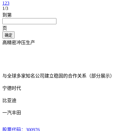
1
2
3
1
/3
到第
页
确定
高精密冲压生产
与全球多家知名公司建立稳固的合作关系
（部分展示）
宁德时代
比亚迪
一汽丰田
股票代码：300976