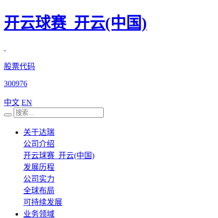
开云球赛_开云(中国)
股票代码
300976
中文
EN
关于达瑞
公司介绍
开云球赛_开云(中国)
发展历程
公司实力
全球布局
可持续发展
业务领域