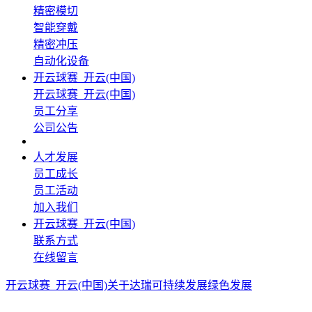
精密模切
智能穿戴
精密冲压
自动化设备
开云球赛_开云(中国)
开云球赛_开云(中国)
员工分享
公司公告
人才发展
员工成长
员工活动
加入我们
开云球赛_开云(中国)
联系方式
在线留言
开云球赛_开云(中国)
关于达瑞
可持续发展
绿色发展