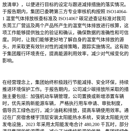
放清单》，以便进行目标的设定与跟进减排措施的落实情况。
于报告期内，集团已委聘第三方专业审核机构按照 ISO14064-
1 温室气体排放核查标准及 ISO14067 碳足迹查证标准对我司
东莞工厂营运及两个产品所产生的温室气体排放进行核算，这
项工作能够提供独立的验证和确认，确保数据的准确性和可信
度。同时，让我们能够更好地了解自身的温室气体排放的源
头，并采取更有效针对性的减排策略，跟踪实施情况。这有助
于集团履行环境责任，提高能源利用效率，减少对气候变化的
影响。
在经营理念上，集团始终积极践行节能减排、安全环保，持续
推进环境保护工作。于报告期内，公司减少碳排放所采取的措
施主要包括：加强机动车辆管理，公司置换或新增添置车辆
时，优先采购新能源车辆， 严格执行用车申请、审批制度，
倡导员工绿色出行，减少油耗和排放，提高车辆使用效率。通
过在厂房宿舍楼宇顶层安装太阳能热水系统，安装太阳能光伏
发电设施，2023 年采用太阳能发电合计 480,200 千瓦时，部分