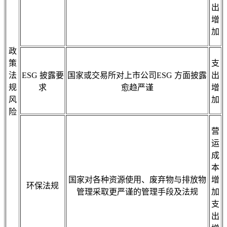
出
增
加
政
策
支
法
ESG 披露要
国家或交易所对上市公司ESG 方面披露
出
规
求
愈趋严谨
增
风
加
险
营
运
成
本
国家对各种资源使用、废弃物与排放物
增
环保法规
管理采取更严谨的管理手段及法规
加
支
出