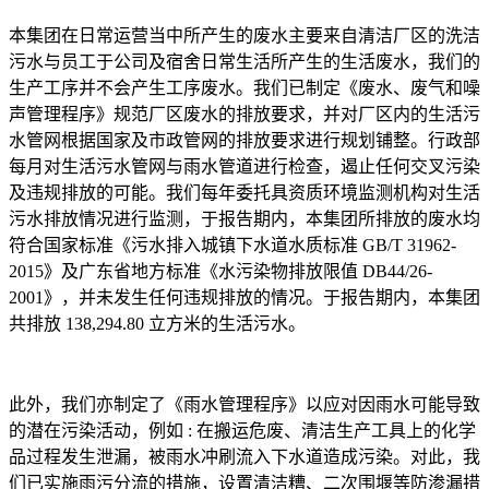
本集团在日常运营当中所产生的废水主要来自清洁厂区的洗洁
污水与员工于公司及宿舍日常生活所产生的生活废水，我们的
生产工序并不会产生工序废水。我们已制定《废水、废气和噪
声管理程序》规范厂区废水的排放要求，并对厂区内的生活污
水管网根据国家及市政管网的排放要求进行规划铺整。行政部
每月对生活污水管网与雨水管道进行检查，遏止任何交叉污染
及违规排放的可能。我们每年委托具资质环境监测机构对生活
污水排放情况进行监测，于报告期内，本集团所排放的废水均
符合国家标准《污水排入城镇下水道水质标准 GB/T 31962-
2015》及广东省地方标准《水污染物排放限值 DB44/26-
2001》，并未发生任何违规排放的情况。于报告期内，本集团
共排放 138,294.80 立方米的生活污水。
此外，我们亦制定了《雨水管理程序》以应对因雨水可能导致
的潜在污染活动，例如 : 在搬运危废、清洁生产工具上的化学
品过程发生泄漏，被雨水冲刷流入下水道造成污染。对此，我
们已实施雨污分流的措施，设置清洁糟、二次围堰等防渗漏措