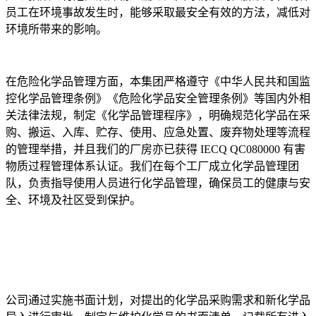
员工在环境事故发生时，能够采取最安全有效的方法，减低对
环境所带来的影响。
在危险化学品管理方面，本集团严格遵守《中华人民共和国监
控化学品管理条例》《危险化学品安全管理条例》等国内外相
关法律法规，制定《化学品管理程序》，明确规范化学品在采
购、搬运、入库、贮存、使用、应急处置、废弃物处理等流程
的管理举措，并且我们的厂房亦已获得 IECQ QC080000 有害
物质过程管理体系认证。我们在每个工厂成立化学品管理团
队，负责指导使用人员进行化学品管理，确保员工的健康与安
全、环境及社区受到保护。
公司通过实施书面计划，对提出的化学品采购需求和新化学品