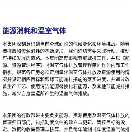
能源消耗和温室气体
本集团深刻意识到当前全球面临的气候变化和环境挑战。随着
碳排放和资源消耗的不断增加，我们迫切需要采取行动，推动
可持续发展的道路。本集团高度重视节能减排工作，并以《能
源、资源管理程序》《温室气体排放管理程序》作为内部工作
指引，规范各厂房必须定期量化温室气体排放及资源使用的情
况并设定相应目标和跟踪节能减排措施的落实进度，并通过改
善生产工艺、使用清洁能源替换化石能源，及其他节能减排措
施，减少自身营运所产生的温室气体排放。
本集团的行政部是主要负责能源、资源使用及温室气体排放的
管理归口部门，包括制度文件的建立与更新、管控目标的设
定、数据的收集整理与核算，并且每年编制《年度温室气体排