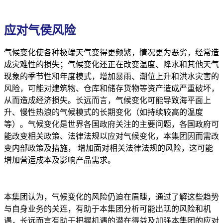
应对气侯风险
气候变化使各种极端天气变得更频繁，情况更为恶劣，经常造
成灾难性的损失；气候变化还正在改变温度、降水和其他天气
现象的季节性和年度模式，增加暴雨、潮位上升和洪水灾害的
风险，可能对建筑物、仓库和储存货物等资产造成严重破坏，
从而造成经济损失。长远而言，气候变化可能导致海平面上
升、慢性热浪的气候模式的长期变化（如持续较高的温度
等）。气候变化是世界各国政府关注的主要问题，各国政府可
能改变相关政策、法律法规以应对气候变化，本集团因而需改
变内部政策及措施， 增加面对相关法律法规的风险，这可能
增加营运成本及影响产品需求。
本集团认为，气候变化的风险仍迫在眉睫，通过了解这些趋势
与自身业务的关连，有助于本集团分析可能出现的风险和机
遇，长远而言有助于把握机遇的潜在得益及加强本集团的应对