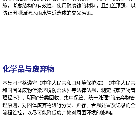
施，考虑结构的有效性，使用耐腐蚀的材料，且加盖顶篷，以
防止因泄漏流入雨水管道造成的交叉污染。
化学品与废弃物
本集团严格遵守《中华人民共和国环境保护法》《中华人民共
和国固体废物污染环境防治法》等法律法规，制定《废弃物管
理程序》，明确“分类回收、集中保管、统一处理”的废弃物管
理原则，对固体废弃物进行分类、贮存、合规处置及记录的全
流程管控，以尽可能降低废弃物对周围环境的影响。