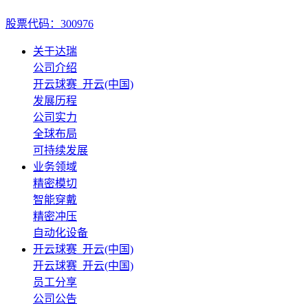
股票代码：300976
关于达瑞
公司介绍
开云球赛_开云(中国)
发展历程
公司实力
全球布局
可持续发展
业务领域
精密模切
智能穿戴
精密冲压
自动化设备
开云球赛_开云(中国)
开云球赛_开云(中国)
员工分享
公司公告