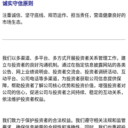
诚实守信原则
注重诚信、坚守底线、规范运作、担当责任，营造健康良好的
市场生态。
我们以多渠道、多平台、多方式开展投资者关系管理工作，建
立与投资者的良好沟通机制。通过在指定信息披露网站的各类
公告、网上业绩说明会、投资者交流会、投资者调研活动、互
动平台、公司电话等多渠道，为投资者获取公司信息提供保
障，帮助投资者了解公司核心优势和投资价值，增强投资者对
公司的信心，促进公司与投资者之间持续、稳定的互动关系，
依法维护投资者权益。
我们致力于保护投资者的合法权益。我们遵守相关法规和监管
要求，确保信息披露的合规性和准确性。同时，我们也重视投