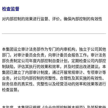
检查监督
对内部控制的效果进行监督、评价，确保內部控制的有效性
本集团设立审计法务部作为专门的内审机构，独立于公司其他
部门，对审计委员会负责，向审计委员会报告工作。审计法务
部负责制定公司年度内部控制自查计划，定期检查公司内部控
制缺陷，评估其执行的效果和效率，并及时提出改进建议。本
集团已建立了内部审计制度，通过开展常规审计、专项审计等
业务，对公司内部控制的完整性、合理性及其实施的有效性、
财务信息的真实性、完整性以及经营活动的效率和效果等进行
检查监督。
本年度，本集团已根据《企业内部控制基本规范》及其配套指