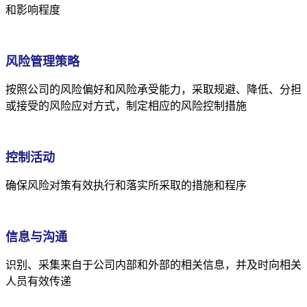
和影响程度
风险管理策略
按照公司的风险偏好和风险承受能力，采取规避、降低、分担
或接受的风险应对方式，制定相应的风险控制措施
控制活动
确保风险对策有效执行和落实所采取的措施和程序
信息与沟通
识别、采集来自于公司内部和外部的相关信息，并及时向相关
人员有效传递