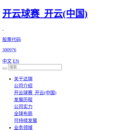
开云球赛_开云(中国)
股票代码
300976
中文
EN
关于达瑞
公司介绍
开云球赛_开云(中国)
发展历程
公司实力
全球布局
可持续发展
业务领域