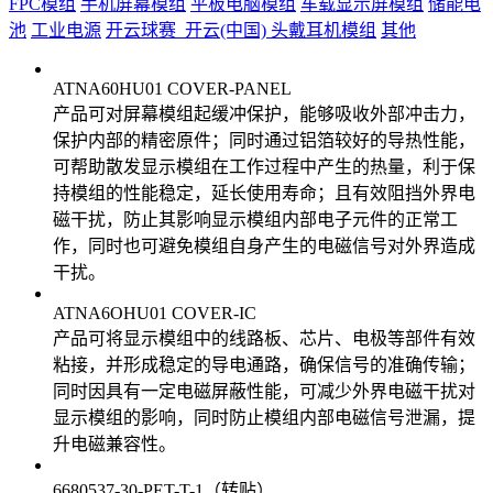
FPC模组
手机屏幕模组
平板电脑模组
车载显示屏模组
储能电
池
工业电源
开云球赛_开云(中国)
头戴耳机模组
其他
ATNA60HU01 COVER-PANEL
产品可对屏幕模组起缓冲保护，能够吸收外部冲击力，
保护内部的精密原件；同时通过铝箔较好的导热性能，
可帮助散发显示模组在工作过程中产生的热量，利于保
持模组的性能稳定，延长使用寿命；且有效阻挡外界电
磁干扰，防止其影响显示模组内部电子元件的正常工
作，同时也可避免模组自身产生的电磁信号对外界造成
干扰。
ATNA6OHU01 COVER-IC
产品可将显示模组中的线路板、芯片、电极等部件有效
粘接，并形成稳定的导电通路，确保信号的准确传输；
同时因具有一定电磁屏蔽性能，可减少外界电磁干扰对
显示模组的影响，同时防止模组内部电磁信号泄漏，提
升电磁兼容性。
6680537-30-PET-T-1（转贴）