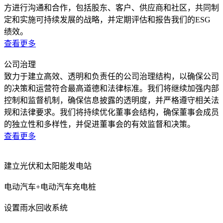
方进行沟通和合作，包括股东、客户、供应商和社区，共同制
定和实施可持续发展的战略，并定期评估和报告我们的ESG
绩效。
查看更多
公司治理
致力于建立高效、透明和负责任的公司治理结构，以确保公司
的决策和运营符合最高道德和法律标准。我们将继续加强内部
控制和监督机制，确保信息披露的透明度，并严格遵守相关法
规和法律要求。我们将持续优化董事会结构，确保董事会成员
的独立性和多样性，并促进董事会的有效监督和决策。
查看更多
建立光伏和太阳能发电站
电动汽车+电动汽车充电桩
设置雨水回收系统