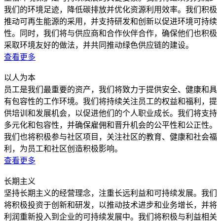
我们的环境足迹，降低碳排放并优化资源利用效率。我们积极
推动可再生能源的采用，并支持研发和创新以促进环境可持续
性。同时，我们将与供应商和合作伙伴合作，确保他们也积极
采取环境友好的做法，并共同推动绿色供应链的建设。
查看更多
以人为本
员工是我们最重要的资产，我们将致力于提供安全、健康和具
有包容性的工作环境。我们将持续关注员工的权益和福利，提
供培训和发展机会，以促进他们的个人职业成长。我们将支持
多元化和包容性，并确保雇佣和晋升机会的公平性和公正性。
我们也将积极参与社区项目，关注社区的教育、健康和社会福
利，为员工和社区创造积极影响。
查看更多
长期主义
坚持长期主义的经营理念，注重长远利益和可持续发展。我们
将积极投资于创新和研发，以推动技术进步和业务增长，并将
利润重新投入到企业的可持续发展中。我们将积极与利益相关