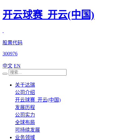
开云球赛_开云(中国)
股票代码
300976
中文
EN
关于达瑞
公司介绍
开云球赛_开云(中国)
发展历程
公司实力
全球布局
可持续发展
业务领域