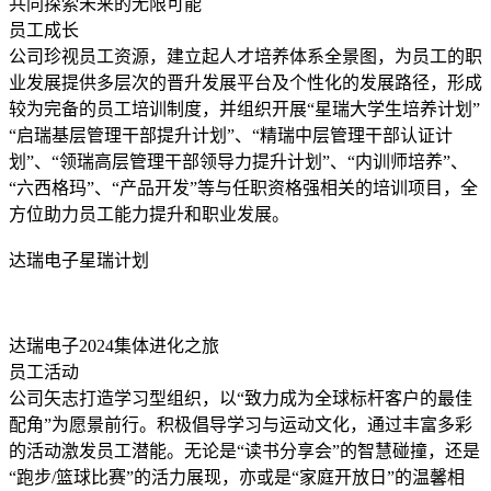
共同探索未来的无限可能
员工成长
公司珍视员工资源，建立起人才培养体系全景图，为员工的职
业发展提供多层次的晋升发展平台及个性化的发展路径，形成
较为完备的员工培训制度，并组织开展“星瑞大学生培养计划”
“启瑞基层管理干部提升计划”、“精瑞中层管理干部认证计
划”、“领瑞高层管理干部领导力提升计划”、“内训师培养”、
“六西格玛”、“产品开发”等与任职资格强相关的培训项目，全
方位助力员工能力提升和职业发展。
达瑞电子星瑞计划
达瑞电子2024集体进化之旅
员工活动
公司矢志打造学习型组织，以“致力成为全球标杆客户的最佳
配角”为愿景前行。积极倡导学习与运动文化，通过丰富多彩
的活动激发员工潜能。无论是“读书分享会”的智慧碰撞，还是
“跑步/篮球比赛”的活力展现，亦或是“家庭开放日”的温馨相