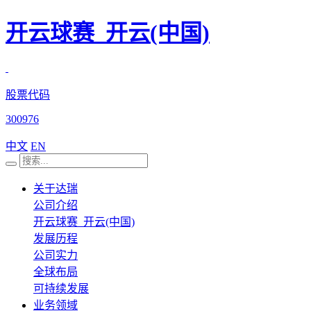
开云球赛_开云(中国)
股票代码
300976
中文
EN
关于达瑞
公司介绍
开云球赛_开云(中国)
发展历程
公司实力
全球布局
可持续发展
业务领域