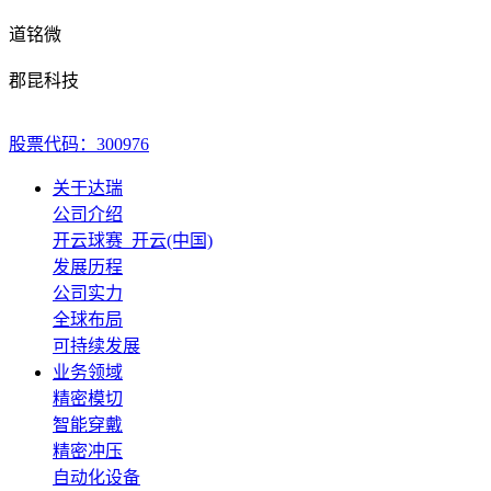
道铭微
郡昆科技
股票代码：300976
关于达瑞
公司介绍
开云球赛_开云(中国)
发展历程
公司实力
全球布局
可持续发展
业务领域
精密模切
智能穿戴
精密冲压
自动化设备