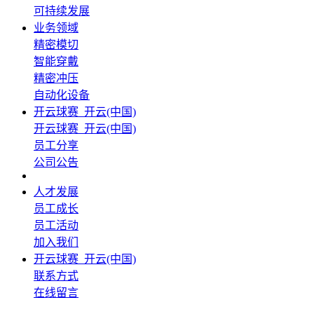
可持续发展
业务领域
精密模切
智能穿戴
精密冲压
自动化设备
开云球赛_开云(中国)
开云球赛_开云(中国)
员工分享
公司公告
人才发展
员工成长
员工活动
加入我们
开云球赛_开云(中国)
联系方式
在线留言